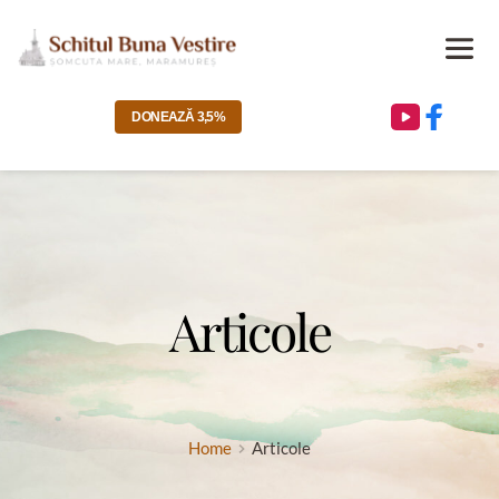
DONEAZĂ 3,5%
Articole
Home
Articole