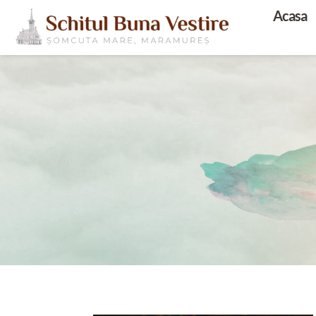
Acasa