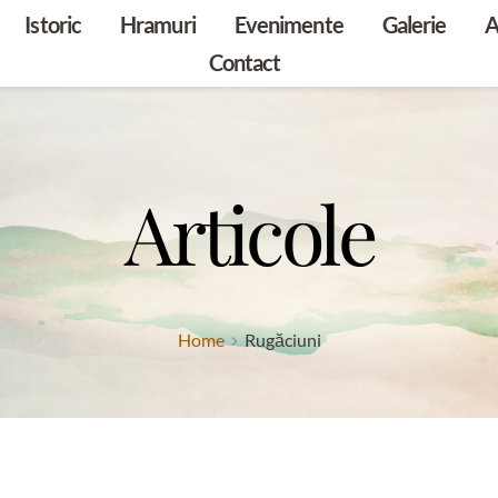
Istoric
Hramuri
Evenimente
Galerie
A
Contact
Articole
Home
Rugăciuni