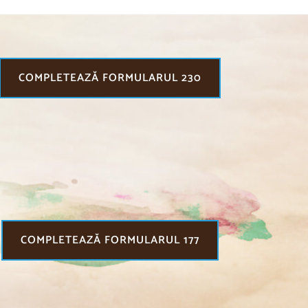
COMPLETEAZĂ FORMULARUL 230
COMPLETEAZĂ FORMULARUL 177